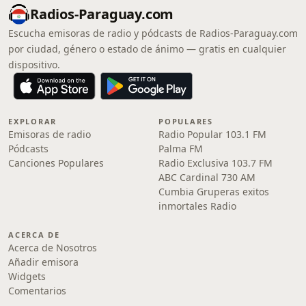
Radios-Paraguay.com
Escucha emisoras de radio y pódcasts de Radios-Paraguay.com
por ciudad, género o estado de ánimo — gratis en cualquier
dispositivo.
EXPLORAR
POPULARES
Emisoras de radio
Radio Popular 103.1 FM
Pódcasts
Palma FM
Canciones Populares
Radio Exclusiva 103.7 FM
ABC Cardinal 730 AM
Cumbia Gruperas exitos
inmortales Radio
ACERCA DE
Acerca de Nosotros
Añadir emisora
Widgets
Comentarios