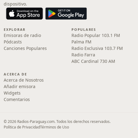
dispositivo.
EXPLORAR
POPULARES
Emisoras de radio
Radio Popular 103.1 FM
Pódcasts
Palma FM
Canciones Populares
Radio Exclusiva 103.7 FM
Radio Farra
ABC Cardinal 730 AM
ACERCA DE
Acerca de Nosotros
Añadir emisora
Widgets
Comentarios
© 2026 Radios-Paraguay.com. Todos los derechos reservados.
Política de Privacidad
Términos de Uso