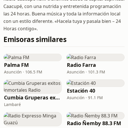
Caacupé, con una nutrida y entretenida programación
las 24 horas. Buena música y toda la información local
con un estilo diferente. «Hacela tuya y pasala bien – 24
Horas contigo».
Emisoras similares
Palma FM
Radio Farra
Asunción · 106.5 FM
Asunción · 101.3 FM
Estación 40
Cumbia Gruperas exitos inmortales Radio
Asunción · 91.1 FM
Lambaré
Radio Ñemby 88.3 FM