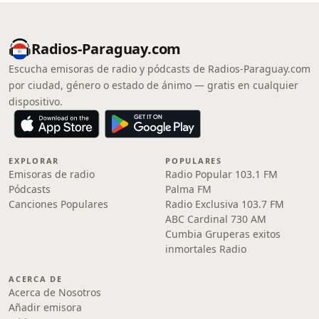
Radios-Paraguay.com
Escucha emisoras de radio y pódcasts de Radios-Paraguay.com
por ciudad, género o estado de ánimo — gratis en cualquier
dispositivo.
EXPLORAR
POPULARES
Emisoras de radio
Radio Popular 103.1 FM
Pódcasts
Palma FM
Canciones Populares
Radio Exclusiva 103.7 FM
ABC Cardinal 730 AM
Cumbia Gruperas exitos
inmortales Radio
ACERCA DE
Acerca de Nosotros
Añadir emisora