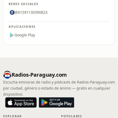
REDES SOCIALES
@61591130390823
APLICACIONES
Google Play
Radios-Paraguay.com
Escucha emisoras de radio y pódcasts de Radios-Paraguay.com
por ciudad, género o estado de ánimo — gratis en cualquier
dispositivo.
EXPLORAR
POPULARES