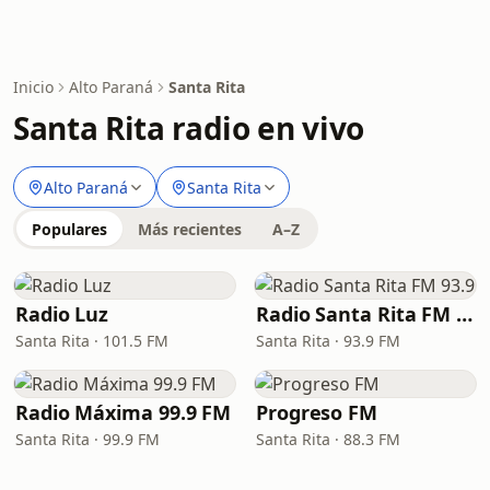
Inicio
Alto Paraná
Santa Rita
Santa Rita radio en vivo
Alto Paraná
Santa Rita
Populares
Más recientes
A–Z
Radio Luz
Radio Santa Rita FM 93.9
Santa Rita · 101.5 FM
Santa Rita · 93.9 FM
Radio Máxima 99.9 FM
Progreso FM
Santa Rita · 99.9 FM
Santa Rita · 88.3 FM