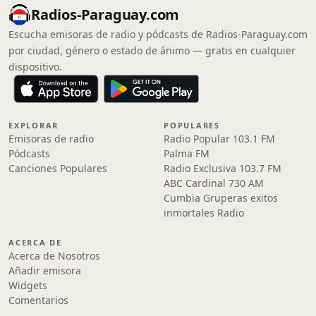
Radios-Paraguay.com
Escucha emisoras de radio y pódcasts de Radios-Paraguay.com
por ciudad, género o estado de ánimo — gratis en cualquier
dispositivo.
EXPLORAR
POPULARES
Emisoras de radio
Radio Popular 103.1 FM
Pódcasts
Palma FM
Canciones Populares
Radio Exclusiva 103.7 FM
ABC Cardinal 730 AM
Cumbia Gruperas exitos
inmortales Radio
ACERCA DE
Acerca de Nosotros
Añadir emisora
Widgets
Comentarios