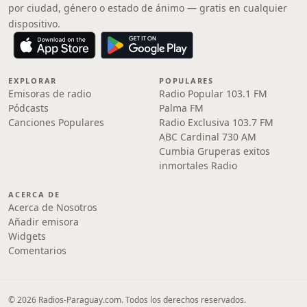
por ciudad, género o estado de ánimo — gratis en cualquier
dispositivo.
EXPLORAR
POPULARES
Emisoras de radio
Radio Popular 103.1 FM
Pódcasts
Palma FM
Canciones Populares
Radio Exclusiva 103.7 FM
ABC Cardinal 730 AM
Cumbia Gruperas exitos
inmortales Radio
ACERCA DE
Acerca de Nosotros
Añadir emisora
Widgets
Comentarios
© 2026 Radios-Paraguay.com. Todos los derechos reservados.