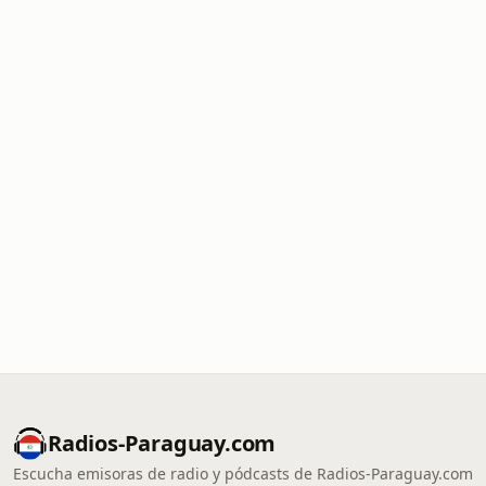
Radios-Paraguay.com
Escucha emisoras de radio y pódcasts de Radios-Paraguay.com