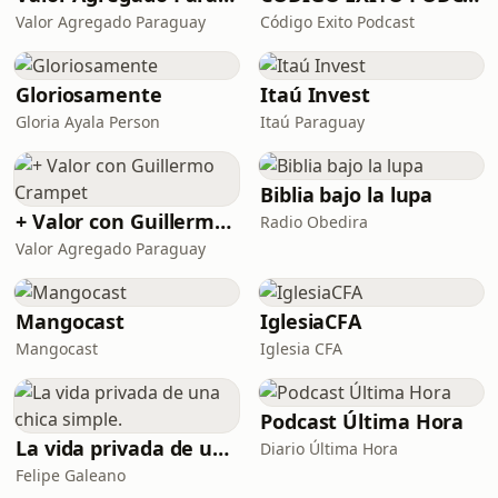
Valor Agregado Paraguay
Código Exito Podcast
Gloriosamente
Itaú Invest
Gloria Ayala Person
Itaú Paraguay
Biblia bajo la lupa
+ Valor con Guillermo Crampet
Radio Obedira
Valor Agregado Paraguay
Mangocast
IglesiaCFA
Mangocast
Iglesia CFA
Podcast Última Hora
La vida privada de una chica simple.
Diario Última Hora
Felipe Galeano