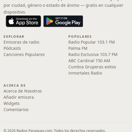
por ciudad, género o estado de ánimo — gratis en cualquier
dispositivo.
EXPLORAR
POPULARES
Emisoras de radio
Radio Popular 103.1 FM
Pódcasts
Palma FM
Canciones Populares
Radio Exclusiva 103.7 FM
ABC Cardinal 730 AM
Cumbia Gruperas exitos
inmortales Radio
ACERCA DE
Acerca de Nosotros
Añadir emisora
Widgets
Comentarios
© 2026 Radios-Paraguay.com. Todos los derechos reservados.