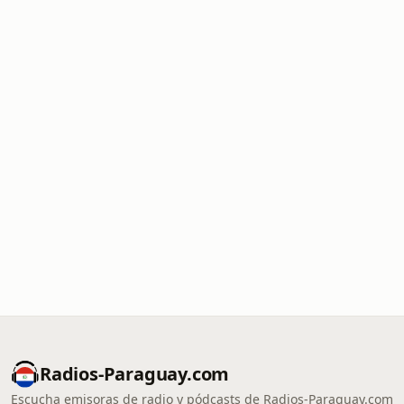
Radios-Paraguay.com
Escucha emisoras de radio y pódcasts de Radios-Paraguay.com