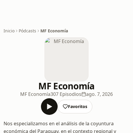
Inicio
Pódcasts
MF Economía
MF Economía
MF Economía
307 Episodios
ago. 7, 2026
Favoritos
Nos especializamos en el análisis de la coyuntura
económica del Paraguay, en el contexto regional y