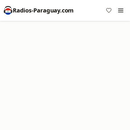
Radios-Paraguay.com