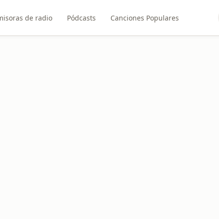
misoras de radio
Pódcasts
Canciones Populares