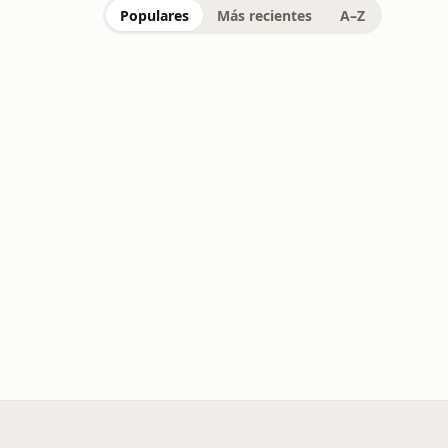
Populares
Más recientes
A–Z