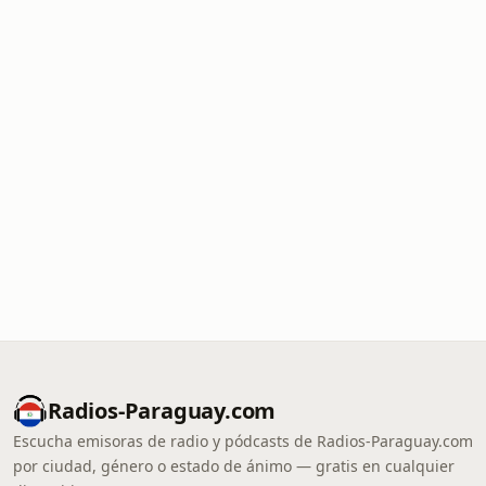
Radios-Paraguay.com
Escucha emisoras de radio y pódcasts de Radios-Paraguay.com
por ciudad, género o estado de ánimo — gratis en cualquier