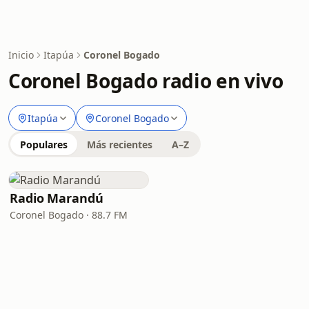
Inicio
Itapúa
Coronel Bogado
Coronel Bogado radio en vivo
Itapúa
Coronel Bogado
Populares
Más recientes
A–Z
Radio Marandú
Coronel Bogado · 88.7 FM