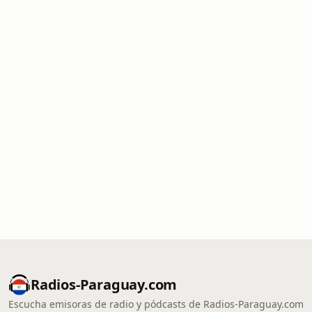
Radios-Paraguay.com
Escucha emisoras de radio y pódcasts de Radios-Paraguay.com