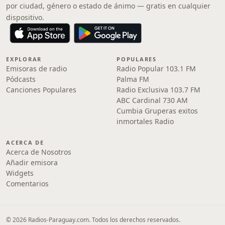
por ciudad, género o estado de ánimo — gratis en cualquier
dispositivo.
EXPLORAR
POPULARES
Emisoras de radio
Radio Popular 103.1 FM
Pódcasts
Palma FM
Canciones Populares
Radio Exclusiva 103.7 FM
ABC Cardinal 730 AM
Cumbia Gruperas exitos
inmortales Radio
ACERCA DE
Acerca de Nosotros
Añadir emisora
Widgets
Comentarios
© 2026 Radios-Paraguay.com. Todos los derechos reservados.