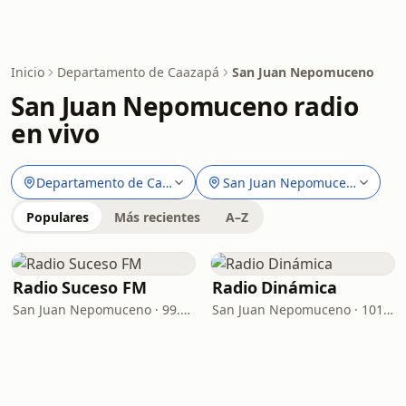
Inicio
Departamento de Caazapá
San Juan Nepomuceno
San Juan Nepomuceno radio
en vivo
Departamento de Caazapá
San Juan Nepomuceno
Populares
Más recientes
A–Z
Radio Suceso FM
Radio Dinámica
San Juan Nepomuceno · 99.7 FM
San Juan Nepomuceno · 101.1 FM