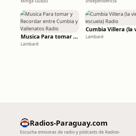
Minga Guazú
Independencia
Musica Para tomar y Recordar entre Cumbia y Vallenatos Radio
Lambaré
Lambaré
Radios-Paraguay.com
Escucha emisoras de radio y pódcasts de Radios-