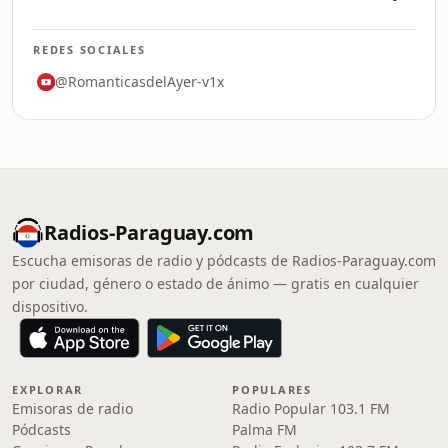
REDES SOCIALES
@RomanticasdelAyer-v1x
Radios-Paraguay.com
Escucha emisoras de radio y pódcasts de Radios-Paraguay.com
por ciudad, género o estado de ánimo — gratis en cualquier
dispositivo.
EXPLORAR
POPULARES
Emisoras de radio
Radio Popular 103.1 FM
Pódcasts
Palma FM