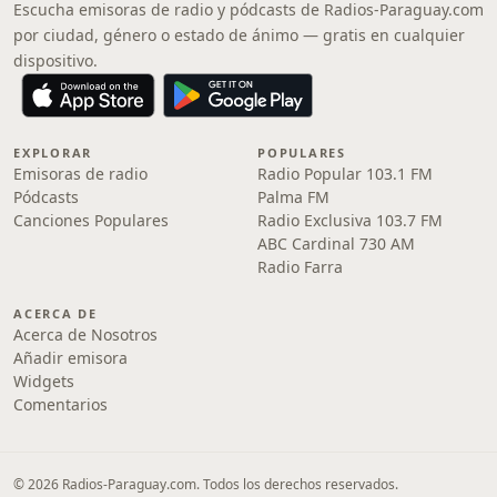
Escucha emisoras de radio y pódcasts de Radios-Paraguay.com
por ciudad, género o estado de ánimo — gratis en cualquier
dispositivo.
EXPLORAR
POPULARES
Emisoras de radio
Radio Popular 103.1 FM
Pódcasts
Palma FM
Canciones Populares
Radio Exclusiva 103.7 FM
ABC Cardinal 730 AM
Radio Farra
ACERCA DE
Acerca de Nosotros
Añadir emisora
Widgets
Comentarios
© 2026 Radios-Paraguay.com. Todos los derechos reservados.