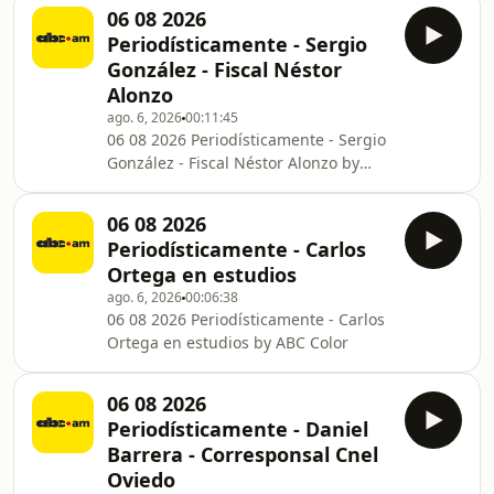
06 08 2026
Periodísticamente - Sergio
González - Fiscal Néstor
Alonzo
ago. 6, 2026
00:11:45
06 08 2026 Periodísticamente - Sergio
González - Fiscal Néstor Alonzo by
ABC Color
06 08 2026
Periodísticamente - Carlos
Ortega en estudios
ago. 6, 2026
00:06:38
06 08 2026 Periodísticamente - Carlos
Ortega en estudios by ABC Color
06 08 2026
Periodísticamente - Daniel
Barrera - Corresponsal Cnel
Oviedo