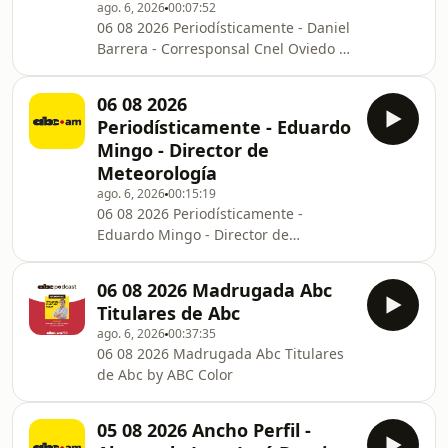
ago. 6, 2026
00:07:52
06 08 2026 Periodísticamente - Daniel
Barrera - Corresponsal Cnel Oviedo by
ABC Color
06 08 2026
Periodísticamente - Eduardo
Mingo - Director de
Meteorología
ago. 6, 2026
00:15:19
06 08 2026 Periodísticamente -
Eduardo Mingo - Director de
Meteorología by ABC Color
06 08 2026 Madrugada Abc
Titulares de Abc
ago. 6, 2026
00:37:35
06 08 2026 Madrugada Abc Titulares
de Abc by ABC Color
05 08 2026 Ancho Perfil -