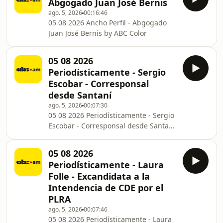
Abgogado Juan José Bernis
ago. 5, 2026
00:16:46
05 08 2026 Ancho Perfil - Abgogado
Juan José Bernis by ABC Color
05 08 2026
Periodísticamente - Sergio
Escobar - Corresponsal
desde Santaní
ago. 5, 2026
00:07:30
05 08 2026 Periodísticamente - Sergio
Escobar - Corresponsal desde Santaní
by ABC Color
05 08 2026
Periodísticamente - Laura
Folle - Excandidata a la
Intendencia de CDE por el
PLRA
ago. 5, 2026
00:07:46
05 08 2026 Periodísticamente - Laura