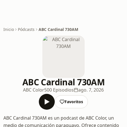
Inicio
Pódcasts
ABC Cardinal 730AM
ABC Cardinal 730AM
ABC Color
500 Episodios
ago. 7, 2026
Favoritos
ABC Cardinal 730AM es un podcast de ABC Color, un
medio de comunicación paraguayo. Ofrece contenido