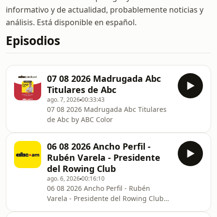
informativo y de actualidad, probablemente noticias y
análisis. Está disponible en español.
Episodios
07 08 2026 Madrugada Abc
Titulares de Abc
ago. 7, 2026
00:33:43
07 08 2026 Madrugada Abc Titulares
de Abc by ABC Color
06 08 2026 Ancho Perfil -
Rubén Varela - Presidente
del Rowing Club
ago. 6, 2026
00:16:10
06 08 2026 Ancho Perfil - Rubén
Varela - Presidente del Rowing Club
by ABC Color