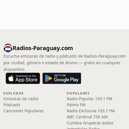
Radios-Paraguay.com
Escucha emisoras de radio y pódcasts de Radios-Paraguay.com
por ciudad, género o estado de ánimo — gratis en cualquier
dispositivo.
EXPLORAR
POPULARES
Emisoras de radio
Radio Popular 103.1 FM
Pódcasts
Palma FM
Canciones Populares
Radio Exclusiva 103.7 FM
ABC Cardinal 730 AM
Cumbia Gruperas exitos
inmortales Radio