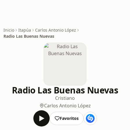
Inicio
Itapúa
Carlos Antonio López
Radio Las Buenas Nuevas
Radio Las Buenas Nuevas
Cristiano
Carlos Antonio López
Favoritos