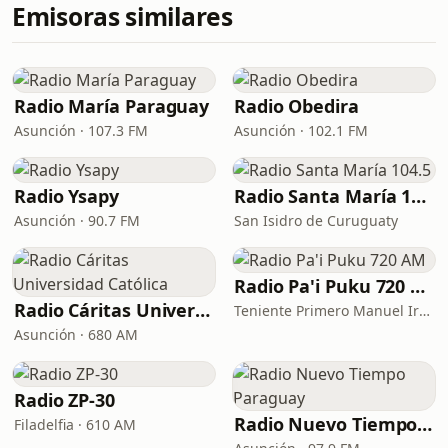
Emisoras similares
Radio María Paraguay
Radio Obedira
Asunción · 107.3 FM
Asunción · 102.1 FM
Radio Ysapy
Radio Santa María 104.5
Asunción · 90.7 FM
San Isidro de Curuguaty
Radio Pa'i Puku 720 AM
Radio Cáritas Universidad Católica
Teniente Primero Manuel Irala Fernández · 720 AM
Asunción · 680 AM
Radio ZP-30
Radio Nuevo Tiempo Paraguay
Filadelfia · 610 AM