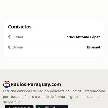
Contactos
Ciudad
Carlos Antonio López
Idioma
Español
Radios-Paraguay.com
Escucha emisoras de radio y pódcasts de Radios-Paraguay.com
por ciudad, género o estado de ánimo — gratis en cualquier
dispositivo.