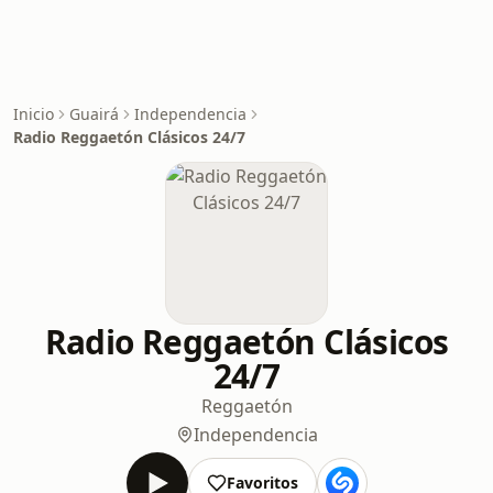
Inicio
Guairá
Independencia
Radio Reggaetón Clásicos 24/7
Radio Reggaetón Clásicos
24/7
Reggaetón
Independencia
Favoritos