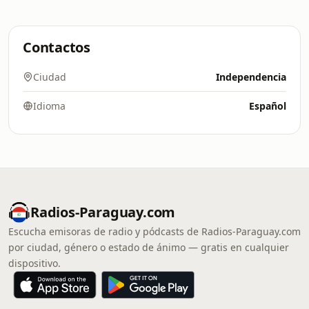
Contactos
Ciudad
Independencia
Idioma
Español
Radios-Paraguay.com
Escucha emisoras de radio y pódcasts de Radios-Paraguay.com
por ciudad, género o estado de ánimo — gratis en cualquier
dispositivo.