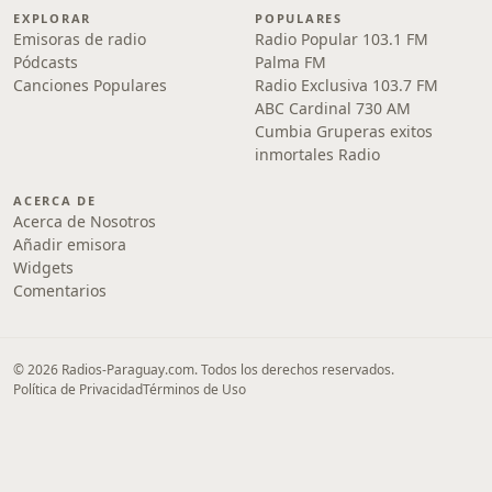
EXPLORAR
POPULARES
Emisoras de radio
Radio Popular 103.1 FM
Pódcasts
Palma FM
Canciones Populares
Radio Exclusiva 103.7 FM
ABC Cardinal 730 AM
Cumbia Gruperas exitos
inmortales Radio
ACERCA DE
Acerca de Nosotros
Añadir emisora
Widgets
Comentarios
© 2026 Radios-Paraguay.com. Todos los derechos reservados.
Política de Privacidad
Términos de Uso