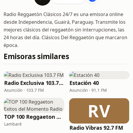
Radio Reggaetón Clásicos 24/7 es una emisora online
desde Independencia, Guairá, Paraguay. Transmite los
mejores clásicos del reggaetón sin interrupciones, las
24 horas del día. Clásicos Del Reggaetón que marcaron
época.
Emisoras similares
Radio Exclusiva 103.7 FM
Estación 40
Asunción · 103.7 FM
Asunción · 91.1 FM
RV
TOP 100 Reggaeton Exitos del Momento Radio
Lambaré
Radio Vibras 92.7 FM