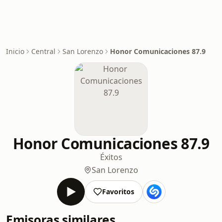
Inicio
Central
San Lorenzo
Honor Comunicaciones 87.9
Honor Comunicaciones 87.9
Éxitos
San Lorenzo
Favoritos
Emisoras similares