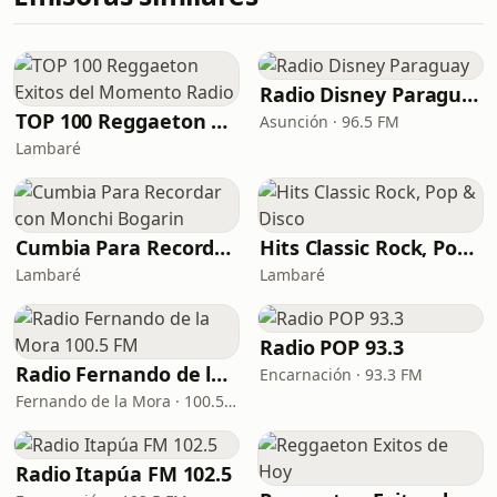
Radio Disney Paraguay
TOP 100 Reggaeton Exitos del Momento Radio
Asunción · 96.5 FM
Lambaré
Cumbia Para Recordar con Monchi Bogarin
Hits Classic Rock, Pop & Disco
Lambaré
Lambaré
Radio POP 93.3
Radio Fernando de la Mora 100.5 FM
Encarnación · 93.3 FM
Fernando de la Mora · 100.5 FM
Radio Itapúa FM 102.5