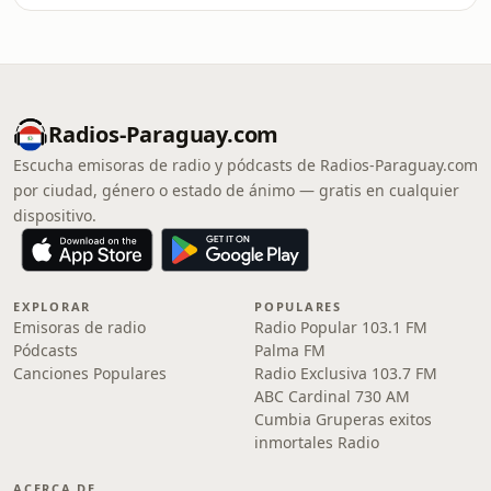
Radios-Paraguay.com
Escucha emisoras de radio y pódcasts de Radios-Paraguay.com
por ciudad, género o estado de ánimo — gratis en cualquier
dispositivo.
EXPLORAR
POPULARES
Emisoras de radio
Radio Popular 103.1 FM
Pódcasts
Palma FM
Canciones Populares
Radio Exclusiva 103.7 FM
ABC Cardinal 730 AM
Cumbia Gruperas exitos
inmortales Radio
ACERCA DE