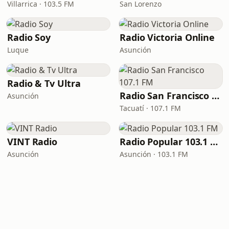
Villarrica · 103.5 FM
San Lorenzo
Radio Soy
Radio Victoria Online
Luque
Asunción
Radio & Tv Ultra
Radio San Francisco 107.1 FM
Asunción
Tacuatí · 107.1 FM
VINT Radio
Radio Popular 103.1 FM
Asunción
Asunción · 103.1 FM