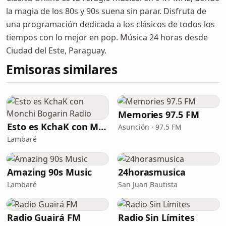
la magia de los 80s y 90s suena sin parar. Disfruta de
una programación dedicada a los clásicos de todos los
tiempos con lo mejor en pop. Música 24 horas desde
Ciudad del Este, Paraguay.
Emisoras similares
Memories 97.5 FM
Esto es KchaK con Monchi Bogarin Radio
Asunción · 97.5 FM
Lambaré
Amazing 90s Music
24horasmusica
Lambaré
San Juan Bautista
Radio Guairá FM
Radio Sin Límites