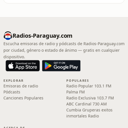
Radios-Paraguay.com
Escucha emisoras de radio y pódcasts de Radios-Paraguay.com
por ciudad, género o estado de ánimo — gratis en cualquier
dispositivo.
EXPLORAR
POPULARES
Emisoras de radio
Radio Popular 103.1 FM
Pódcasts
Palma FM
Canciones Populares
Radio Exclusiva 103.7 FM
ABC Cardinal 730 AM
Cumbia Gruperas exitos
inmortales Radio
ACERCA DE