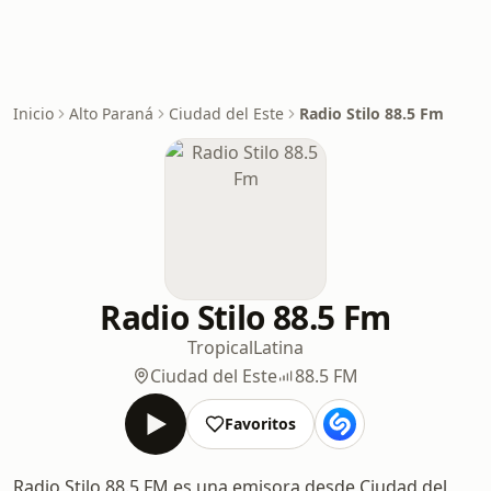
Inicio
Alto Paraná
Ciudad del Este
Radio Stilo 88.5 Fm
Radio Stilo 88.5 Fm
Tropical
Latina
Ciudad del Este
88.5 FM
Favoritos
Radio Stilo 88.5 FM es una emisora desde Ciudad del