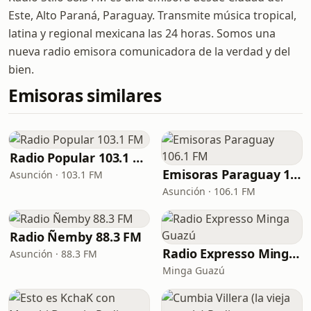
Este, Alto Paraná, Paraguay. Transmite música tropical,
latina y regional mexicana las 24 horas. Somos una
nueva radio emisora comunicadora de la verdad y del
bien.
Emisoras similares
Radio Popular 103.1 FM
Emisoras Paraguay 106.1 FM
Asunción · 103.1 FM
Asunción · 106.1 FM
Radio Ñemby 88.3 FM
Radio Expresso Minga Guazú
Asunción · 88.3 FM
Minga Guazú