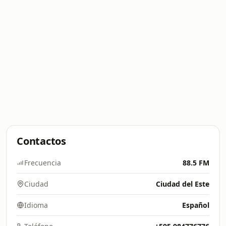
Contactos
Frecuencia
88.5 FM
Ciudad
Ciudad del Este
Idioma
Español