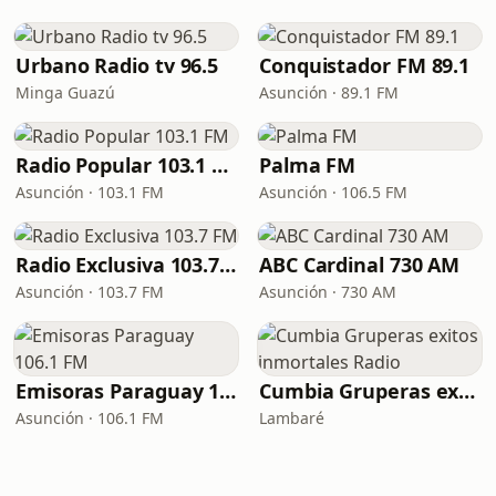
Urbano Radio tv 96.5
Conquistador FM 89.1
Minga Guazú
Asunción · 89.1 FM
Radio Popular 103.1 FM
Palma FM
Asunción · 103.1 FM
Asunción · 106.5 FM
Radio Exclusiva 103.7 FM
ABC Cardinal 730 AM
Asunción · 103.7 FM
Asunción · 730 AM
Emisoras Paraguay 106.1 FM
Cumbia Gruperas exitos inmortales Radio
Asunción · 106.1 FM
Lambaré