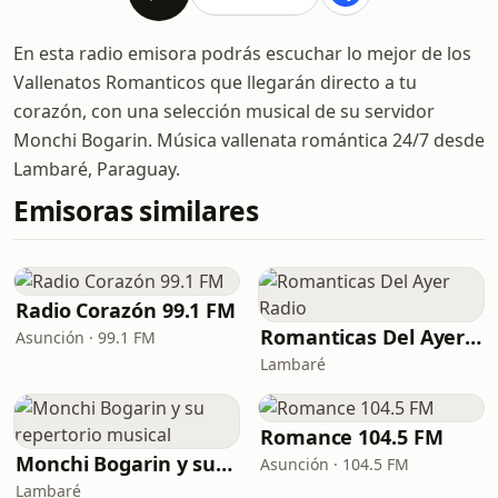
En esta radio emisora podrás escuchar lo mejor de los
Vallenatos Romanticos que llegarán directo a tu
corazón, con una selección musical de su servidor
Monchi Bogarin. Música vallenata romántica 24/7 desde
Lambaré, Paraguay.
Emisoras similares
Radio Corazón 99.1 FM
Romanticas Del Ayer Radio
Asunción · 99.1 FM
Lambaré
Romance 104.5 FM
Monchi Bogarin y su repertorio musical
Asunción · 104.5 FM
Lambaré