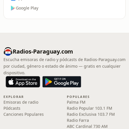
Google Play
Radios-Paraguay.com
Escucha emisoras de radio y pódcasts de Radios-Paraguay.com
por ciudad, género o estado de ánimo — gratis en cualquier
dispositivo.
EXPLORAR
POPULARES
Emisoras de radio
Palma FM
Pódcasts
Radio Popular 103.1 FM
Canciones Populares
Radio Exclusiva 103.7 FM
Radio Farra
ABC Cardinal 730 AM