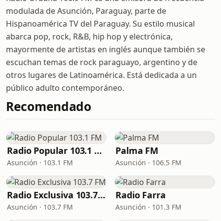
modulada de Asunción, Paraguay, parte de
Hispanoamérica TV del Paraguay. Su estilo musical
abarca pop, rock, R&B, hip hop y electrónica,
mayormente de artistas en inglés aunque también se
escuchan temas de rock paraguayo, argentino y de
otros lugares de Latinoamérica. Está dedicada a un
público adulto contemporáneo.
Recomendado
Radio Popular 103.1 FM
Palma FM
Asunción · 103.1 FM
Asunción · 106.5 FM
Radio Exclusiva 103.7 FM
Radio Farra
Asunción · 103.7 FM
Asunción · 101.3 FM