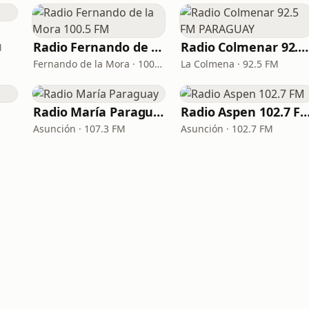
Radio Fernando de la Mora 100.5 FM
Radio Colmenar 92.5 FM PARAGUAY
M
Fernando de la Mora · 100.5 FM
La Colmena · 92.5 FM
Radio María Paraguay
Radio Aspen 102.
Asunción · 107.3 FM
Asunción · 102.7 FM