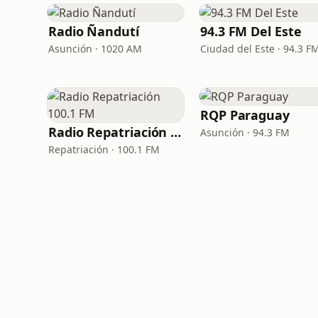
Radio Ñandutí
94.3 FM Del Este
Asunción · 1020 AM
Ciudad del Este · 94.3 F
RQP Paraguay
Radio Repatriación 100.1 FM
Asunción · 94.3 FM
Repatriación · 100.1 FM