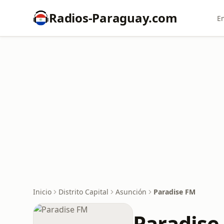
Radios-Paraguay.com
E
Inicio
Distrito Capital
Asunción
Paradise FM
Paradise