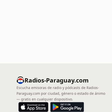
Radios-Paraguay.com
Escucha emisoras de radio y pódcasts de Radios-
Paraguay.com por ciudad, género o estado de ánimo
— gratis en cualquier dispositivo.