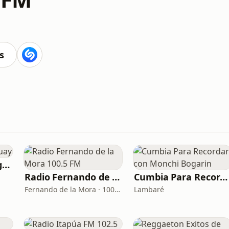
s
Radio Disney Paraguay
Radio Fernando de la Mora 100.5 FM
Cumbia Para Recordar con Monchi Bogarin
Fernando de la Mora · 100.5 FM
Lambaré