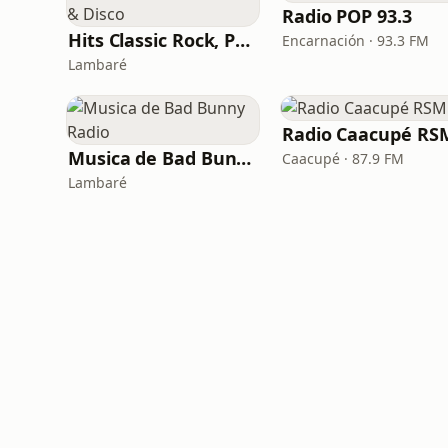
Radio POP 93.3
Hits Classic Rock, Pop & Disco
Encarnación · 93.3 FM
Lambaré
Radio Caacupé RS
Musica de Bad Bunny Radio
Caacupé · 87.9 FM
Lambaré