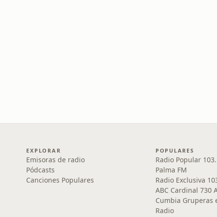
EXPLORAR
POPULARES
Emisoras de radio
Radio Popular 103
Pódcasts
Palma FM
Canciones Populares
Radio Exclusiva 10
ABC Cardinal 730 
Cumbia Gruperas e
Radio