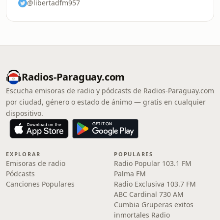
@libertadfm957
Radios-Paraguay.com
Escucha emisoras de radio y pódcasts de Radios-Paraguay.com
por ciudad, género o estado de ánimo — gratis en cualquier
dispositivo.
EXPLORAR
POPULARES
Emisoras de radio
Radio Popular 103.1 FM
Pódcasts
Palma FM
Canciones Populares
Radio Exclusiva 103.7 FM
ABC Cardinal 730 AM
Cumbia Gruperas exitos
inmortales Radio