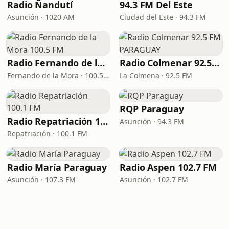
Radio Ñandutí
94.3 FM Del Este
Asunción · 1020 AM
Ciudad del Este · 94.3 FM
Radio Fernando de la Mora 100.5 FM
Radio Colmenar 92.5 FM PARAGUAY
Fernando de la Mora · 100.5 FM
La Colmena · 92.5 FM
RQP Paraguay
Radio Repatriación 100.1 FM
Asunción · 94.3 FM
Repatriación · 100.1 FM
Radio María Paraguay
Radio Aspen 102.7 FM
Asunción · 107.3 FM
Asunción · 102.7 FM