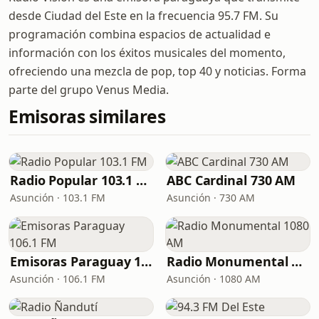
desde Ciudad del Este en la frecuencia 95.7 FM. Su
programación combina espacios de actualidad e
información con los éxitos musicales del momento,
ofreciendo una mezcla de pop, top 40 y noticias. Forma
parte del grupo Venus Media.
Emisoras similares
Radio Popular 103.1 FM
ABC Cardinal 730 AM
Asunción · 103.1 FM
Asunción · 730 AM
Emisoras Paraguay 106.1 FM
Radio Monumental 1080 AM
Asunción · 106.1 FM
Asunción · 1080 AM