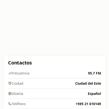
Contactos
Frecuencia
95.7 FM
Ciudad
Ciudad del Este
Idioma
Español
Teléfono
+595 21 610149