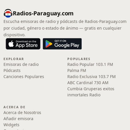
Radios-Paraguay.com
Escucha emisoras de radio y pódcasts de Radios-Paraguay.com
por ciudad, género o estado de ánimo — gratis en cualquier
dispositivo.
EXPLORAR
POPULARES
Emisoras de radio
Radio Popular 103.1 FM
Pódcasts
Palma FM
Canciones Populares
Radio Exclusiva 103.7 FM
ABC Cardinal 730 AM
Cumbia Gruperas exitos
inmortales Radio
ACERCA DE
Acerca de Nosotros
Añadir emisora
Widgets