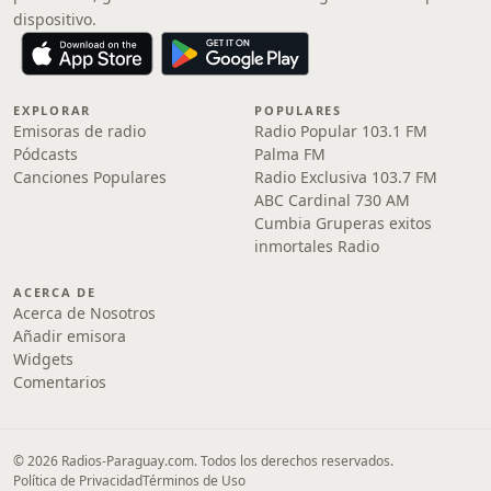
dispositivo.
EXPLORAR
POPULARES
Emisoras de radio
Radio Popular 103.1 FM
Pódcasts
Palma FM
Canciones Populares
Radio Exclusiva 103.7 FM
ABC Cardinal 730 AM
Cumbia Gruperas exitos
inmortales Radio
ACERCA DE
Acerca de Nosotros
Añadir emisora
Widgets
Comentarios
© 2026 Radios-Paraguay.com. Todos los derechos reservados.
Política de Privacidad
Términos de Uso