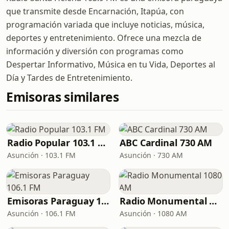
que transmite desde Encarnación, Itapúa, con
programación variada que incluye noticias, música,
deportes y entretenimiento. Ofrece una mezcla de
información y diversión con programas como
Despertar Informativo, Música en tu Vida, Deportes al
Día y Tardes de Entretenimiento.
Emisoras similares
Radio Popular 103.1 FM
ABC Cardinal 730 AM
Asunción · 103.1 FM
Asunción · 730 AM
Emisoras Paraguay 106.1 FM
Radio Monumental 1080 AM
Asunción · 106.1 FM
Asunción · 1080 AM