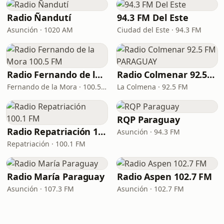
Radio Ñandutí
94.3 FM Del Este
Asunción · 1020 AM
Ciudad del Este · 94.3 FM
Radio Fernando de la Mora 100.5 FM
Radio Colmenar 92.5 FM PARAGUAY
Fernando de la Mora · 100.5 FM
La Colmena · 92.5 FM
RQP Paraguay
Radio Repatriación 100.1 FM
Asunción · 94.3 FM
Repatriación · 100.1 FM
Radio María Paraguay
Radio Aspen 102.7 FM
Asunción · 107.3 FM
Asunción · 102.7 FM