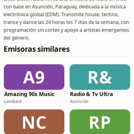
con base en Asunción, Paraguay, dedicada a la música
electrónica global (EDM). Transmite house, techno,
trance y dance las 24 horas los 7 días de la semana, con
programación sin cortes y apoyo a artistas emergentes
del género.
Emisoras similares
A9
R&
Amazing 90s Music
Radio & Tv Ultra
Lambaré
Asunción
NC
RP