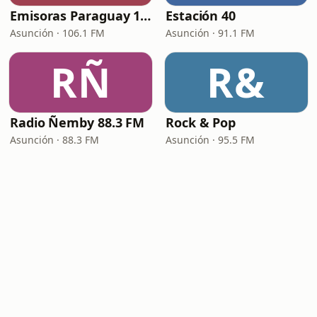
Emisoras Paraguay 106.1 FM
Estación 40
Asunción · 106.1 FM
Asunción · 91.1 FM
RÑ
R&
Radio Ñemby 88.3 FM
Rock & Pop
Asunción · 88.3 FM
Asunción · 95.5 FM