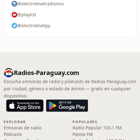
@electrolevelradiomix
@playlist
@electrolevelpy
Radios-Paraguay.com
Escucha emisoras de radio y pódcasts de Radios-Paraguay.com
por ciudad, género o estado de ánimo — gratis en cualquier
dispositivo.
EXPLORAR
POPULARES
Emisoras de radio
Radio Popular 103.1 FM
Pódcasts
Palma FM